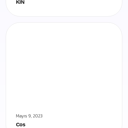
KIN
Mayıs 9, 2023
Cos