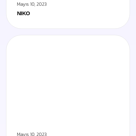
Mayıs 10, 2023
NIKO
Mayıs 10, 2023