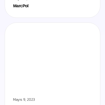
MarcPol
Mayıs 9, 2023