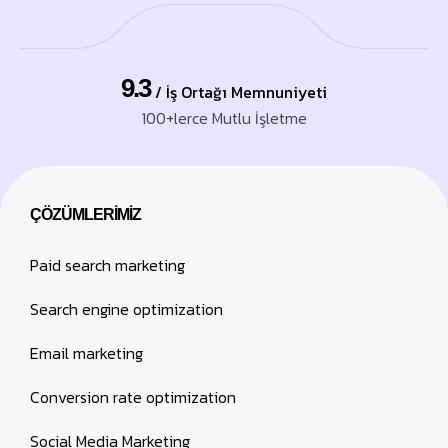
9.3
/ İş Ortağı Memnuniyeti
100+lerce Mutlu İşletme
ÇÖZÜMLERIMIZ
Paid search marketing
Search engine optimization
Email marketing
Conversion rate optimization
Social Media Marketing