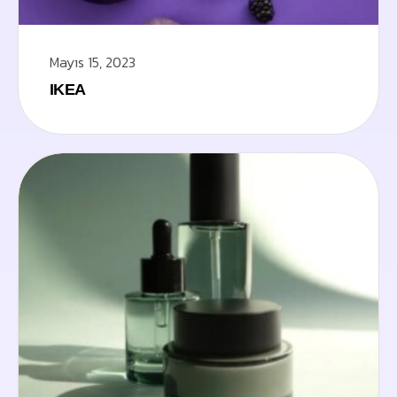
Mayıs 15, 2023
IKEA