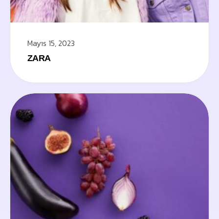
Mayıs 15, 2023
ZARA