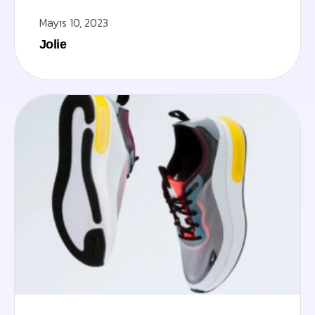
Mayıs 10, 2023
Jolie