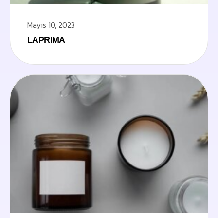
Mayıs 10, 2023
LAPRIMA