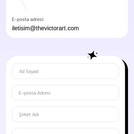
E-posta adresi:
iletisim@thevictorart.com