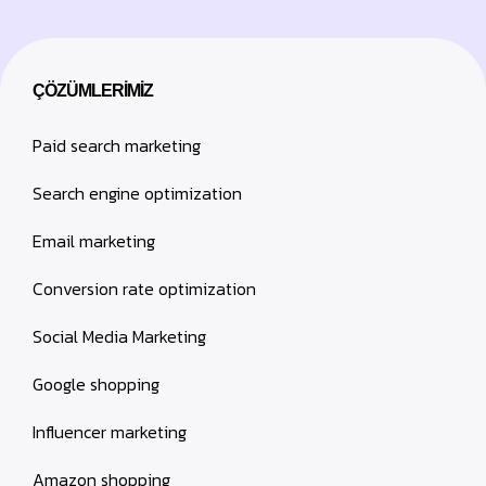
ÇÖZÜMLERIMIZ
Paid search marketing
Search engine optimization
Email marketing
Conversion rate optimization
Social Media Marketing
Google shopping
Influencer marketing
Amazon shopping